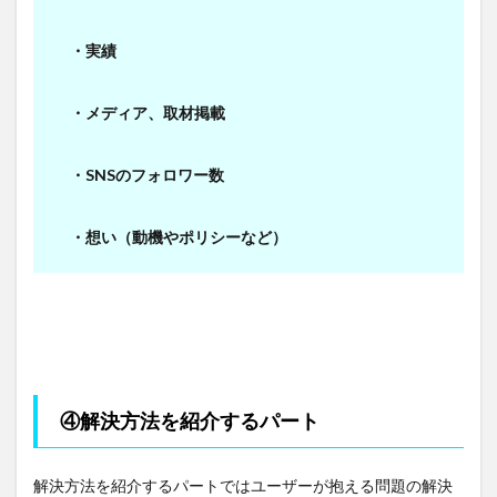
・実績
・メディア、取材掲載
・SNSのフォロワー数
・想い（動機やポリシーなど）
④解決方法を紹介するパート
解決方法を紹介するパートではユーザーが抱える問題の解決