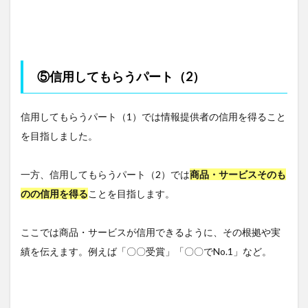
⑤信用してもらうパート（2）
信用してもらうパート（1）では情報提供者の信用を得ること
を目指しました。
一方、信用してもらうパート（2）では
商品・サービスそのも
のの信用を得る
ことを目指します。
ここでは商品・サービスが信用できるように、その根拠や実
績を伝えます。例えば「〇〇受賞」「〇〇でNo.1」など。