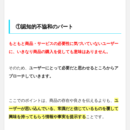
①認知的不協和のパート
もともと商品・サービスの必要性に気づいていないユーザー
に、いきなり商品の購入を促しても意味はありません。
そのため、
ユーザーにとって必要だと思わせるところからア
プローチしていきます。
ここでのポイントは、商品の存在や良さを伝えるよりも、
ユ
ーザーが思い込んでいる、常識だと信じているものを覆して
興味を持ってもらう情報や事実を提示する
ことです。