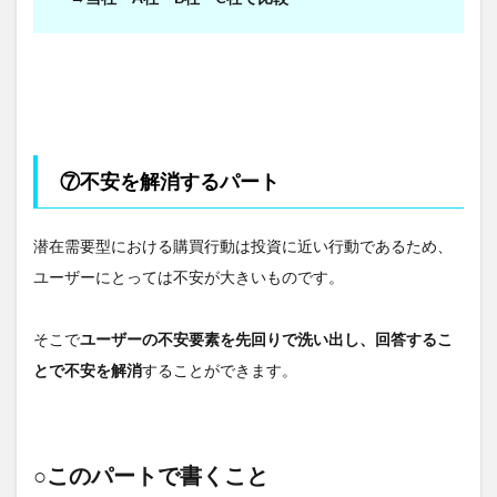
⑦不安を解消するパート
潜在需要型における購買行動は投資に近い行動であるため、
ユーザーにとっては不安が大きいものです。
そこで
ユーザーの不安要素を先回りで洗い出し、回答するこ
とで不安を解消
することができます。
○このパートで書くこと