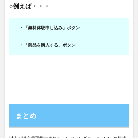
○例えば・・・
・「無料体験申し込み」ボタン
・「商品を購入する」ボタン
まとめ