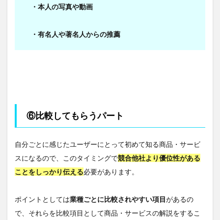
・本人の写真や動画
・有名人や著名人からの推薦
⑥比較してもらうパート
自分ごとに感じたユーザーにとって初めて知る商品・サービ
スになるので、このタイミングで
競合他社より優位性がある
ことをしっかり伝える
必要があります。
ポイントとしては
業種ごとに比較されやすい項目
があるの
で、それらを比較項目として商品・サービスの解説をするこ