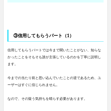
③信用してもらうパート（1）
信用してもらうパートでは今まで聞いたことがない、知らな
かったことをそもそも誰が主張しているのかを丁寧に説明し
ます。
今までの当たり前と思い込んでいたことの逆であるため、ユ
ーザーはすぐに信じられません。
なので、その疑う気持ちを晴らす必要があります。