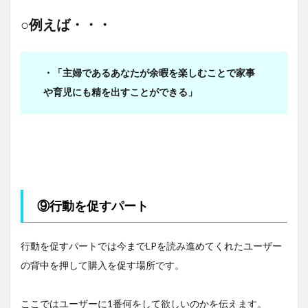
○例えば・・・
・「主婦であるあなたが余暇を楽しむことで家事
や育児にも精を出すことができる」
⑨行動を促すパート
行動を促すパートでは今までLPを読み進めてくれたユーザー
の背中を押して購入を促す場所です。
ここではユーザーに1番何をして欲しいのかを伝えます。