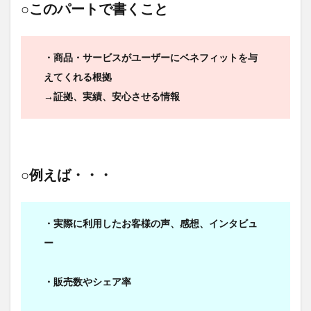
○このパートで書くこと
・商品・サービスがユーザーにベネフィットを与
えてくれる根拠
→証拠、実績、安心させる情報
○例えば・・・
・実際に利用したお客様の声、感想、インタビュ
ー
・販売数やシェア率