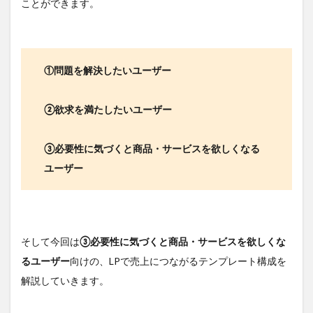
ことができます。
①問題を解決したいユーザー
②欲求を満たしたいユーザー
③必要性に気づくと商品・サービスを欲しくなる
ユーザー
そして今回は
③必要性に気づくと商品・サービスを欲しくな
るユーザー
向けの、LPで売上につながるテンプレート構成を
解説していきます。