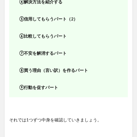
④解決方法を紹介する
⑤信用してもらうパート（2）
⑥比較してもらうパート
⑦不安を解消するパート
⑧買う理由（言い訳）を作るパート
⑨行動を促すパート
それでは1つずつ中身を確認していきましょう。