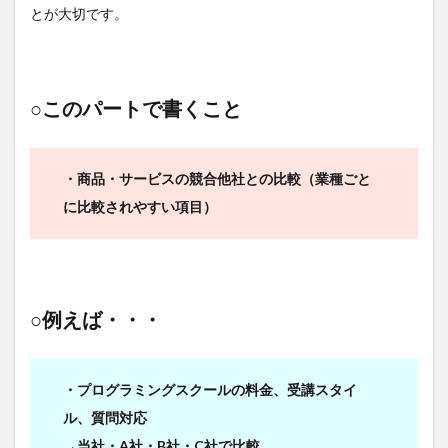
とが大切です。
○このパートで書くこと
・商品・サービスの競合他社との比較（業種ごと
に比較されやすい項目）
○例えば・・・
・プログラミングスクールの料金、受講スタイ
ル、質問対応
→当社・A社・B社・C社で比較