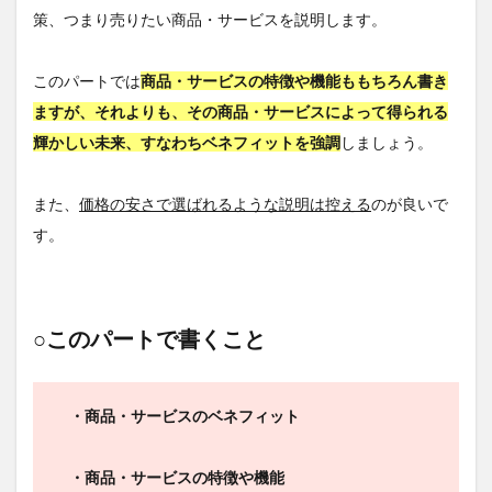
策、つまり売りたい商品・サービスを説明します。
このパートでは
商品・サービスの特徴や機能ももちろん書き
ますが、それよりも、その商品・サービスによって得られる
輝かしい未来、すなわちベネフィットを強調
しましょう。
また、
価格の安さで選ばれるような説明は控える
のが良いで
す。
○このパートで書くこと
・商品・サービスのベネフィット
・商品・サービスの特徴や機能