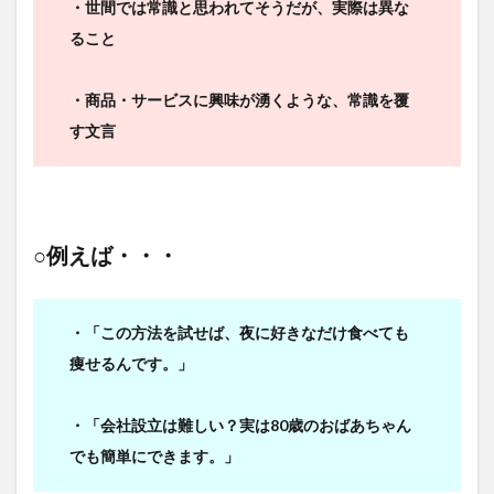
・世間では常識と思われてそうだが、実際は異な
ること
・商品・サービスに興味が湧くような、常識を覆
す文言
○例えば・・・
・「この方法を試せば、夜に好きなだけ食べても
痩せるんです。」
・「会社設立は難しい？実は80歳のおばあちゃん
でも簡単にできます。」