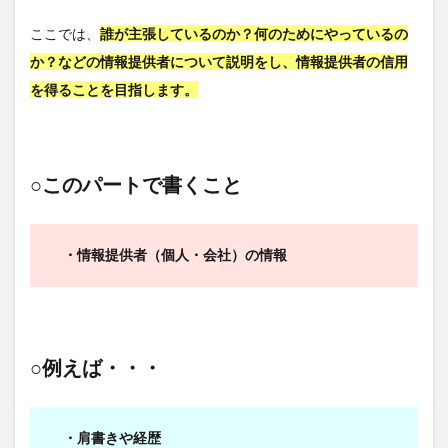
ここでは、
誰が主張しているのか？何のためにやっているの
か？などの情報提供者について説明をし、情報提供者の信用
を得ることを目指します。
○このパートで書くこと
・情報提供者（個人・会社）の情報
○例えば・・・
・肩書きや経歴