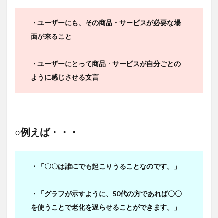
・ユーザーにも、その商品・サービスが必要な場
面が来ること
・ユーザーにとって商品・サービスが自分ごとの
ように感じさせる文言
○例えば・・・
・「〇〇は誰にでも起こりうることなのです。」
・「グラフが示すように、50代の方であれば〇〇
を使うことで老化を遅らせることができます。」