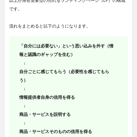
以上が潜在需要型の売れるランディングページ（LP）の構成
です。
流れをまとめると以下のようになります。
「自分には必要ない」という思い込みを外す（情
報と認識のギャップを生む）
↓
自分ごとに感じてもらう（必要性を感じてもら
う）
↓
情報提供者自身の信用を得る
↓
商品・サービスを説明する
↓
商品・サービスそのものの信用を得る