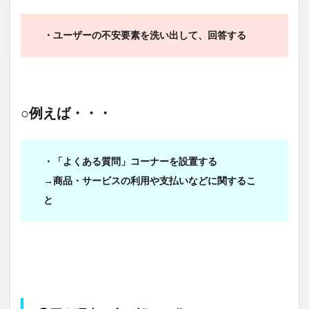
・ユーザーの不安要素を洗い出して、回答する
○例えば・・・
・「よくある質問」コーナーを設置する
→商品・サービスの利用や支払いなどに関するこ
と