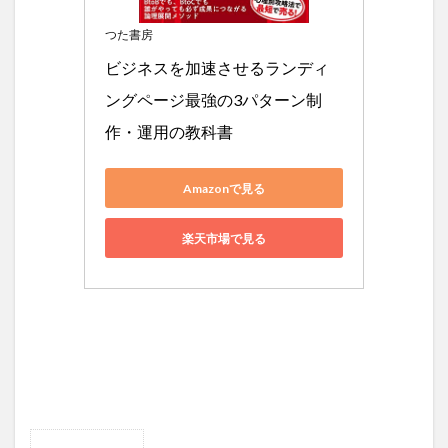
つた書房
ビジネスを加速させるランディ
ングページ最強の3パターン制
作・運用の教科書
Amazonで見る
楽天市場で見る