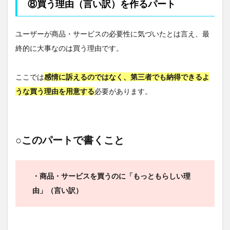
⑧買う理由（言い訳）を作るパート
ユーザーが商品・サービスの必要性に気づいたとは言え、最
終的に大事なのは買う理由です。
ここでは
感情に訴えるのではなく、第三者でも納得できるよ
うな買う理由を用意する
必要があります。
○このパートで書くこと
・商品・サービスを買うのに「もっともらしい理
由」（言い訳）