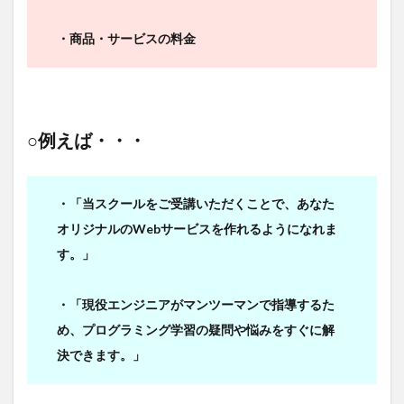
・商品・サービスの料金
○例えば・・・
・「当スクールをご受講いただくことで、あなた
オリジナルのWebサービスを作れるようになれま
す。」
・「現役エンジニアがマンツーマンで指導するた
め、プログラミング学習の疑問や悩みをすぐに解
決できます。」