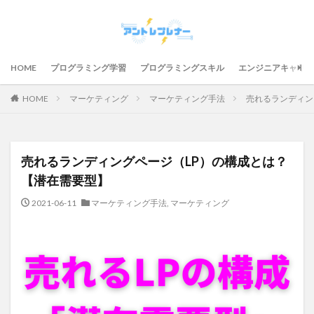
HOME
プログラミング学習
プログラミングスキル
エンジニアキャリア
HOME
マーケティング
マーケティング手法
売れるランディン
売れるランディングページ（LP）の構成とは？
【潜在需要型】
2021-06-11
マーケティング手法
,
マーケティング