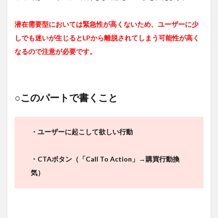
潜在需要型においては緊急性が高くないため、ユーザーに少
しでも迷いが生じるとLPから離脱されてしまう可能性が高く
なるので注意が必要です。
○このパートで書くこと
・ユーザーに起こして欲しい行動
・CTAボタン（「Call To Action」→購買行動換
気）