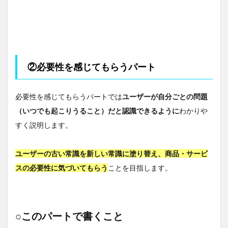
②必要性を感じてもらうパート
必要性を感じてもらうパートでは
ユーザーが自分ごとの問題
（いつでも起こりうること）だと認識できるように
わかりや
すく説明します。
ユーザーの古い常識を新しい常識に塗り替え、商品・サービ
スの必要性に気づいてもらう
ことを目指します。
○このパートで書くこと