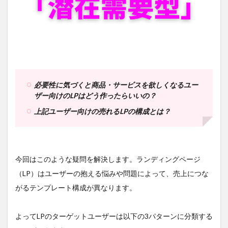
必要性に気づくと商品・サービスを欲しくなるユー
ザー向けのLPはどう作ったらいいの？
上記ユーザー向けの売れるLPの構成とは？
今回はこのような疑問を解決します。ランディングページ
（LP）はユーザーの抱える悩みや問題によって、売上につな
がるテンプレート構成が異なります。
よってLPのターゲットユーザーは以下の3パターンに分類する