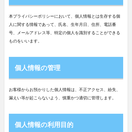
本プライバシーポリシーにおいて、個人情報とは生存する個
人に関する情報であって、氏名、生年月日、住所、電話番
号、メールアドレス等、特定の個人を識別することができる
ものをいいます。
個人情報の管理
お客様からお預かりした個人情報は、不正アクセス、紛失、
漏えい等が起こらないよう、慎重かつ適切に管理します。
個人情報の利用目的