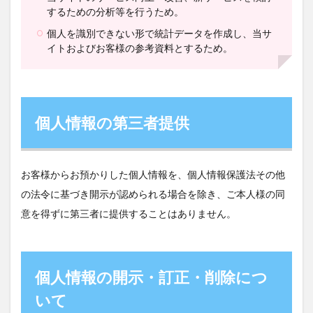
するための分析等を行うため。
個人を識別できない形で統計データを作成し、当サ
イトおよびお客様の参考資料とするため。
個人情報の第三者提供
お客様からお預かりした個人情報を、個人情報保護法その他
の法令に基づき開示が認められる場合を除き、ご本人様の同
意を得ずに第三者に提供することはありません。
個人情報の開示・訂正・削除につ
いて