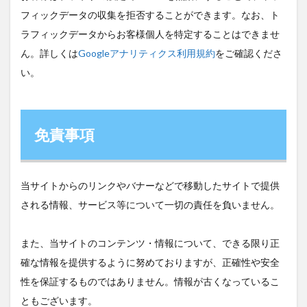
フィックデータの収集を拒否することができます。なお、ト
ラフィックデータからお客様個人を特定することはできませ
ん。詳しくは
Googleアナリティクス利用規約
をご確認くださ
い。
免責事項
当サイトからのリンクやバナーなどで移動したサイトで提供
される情報、サービス等について一切の責任を負いません。
また、当サイトのコンテンツ・情報について、できる限り正
確な情報を提供するように努めておりますが、正確性や安全
性を保証するものではありません。情報が古くなっているこ
ともございます。