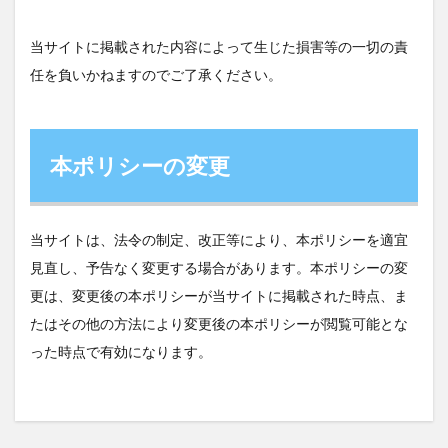
当サイトに掲載された内容によって生じた損害等の一切の責
任を負いかねますのでご了承ください。
本ポリシーの変更
当サイトは、法令の制定、改正等により、本ポリシーを適宜
見直し、予告なく変更する場合があります。本ポリシーの変
更は、変更後の本ポリシーが当サイトに掲載された時点、ま
たはその他の方法により変更後の本ポリシーが閲覧可能とな
った時点で有効になります。