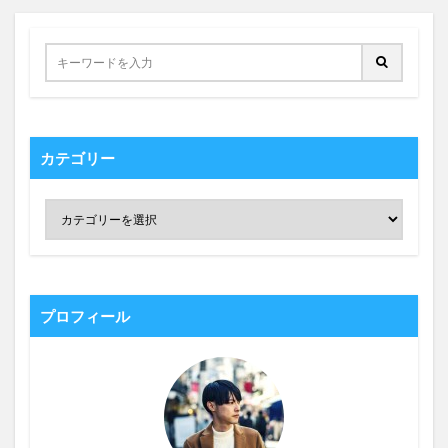
カテゴリー
プロフィール