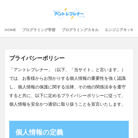
HOME
プログラミング学習
プログラミングスキル
エンジニアキャリア
プライバシーポリシー
「アントレプレナー」（以下、「当サイト」と言います。）
では、お客様からお預かりする個人情報の重要性を強く認識
し、個人情報の保護に関する法律、その他の関係法令を遵守
すると共に、以下に定めるプライバシーポリシーに従って、
個人情報を安全かつ適切に取り扱うことを宣言いたします。
個人情報の定義