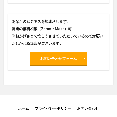
あなたのビジネスを加速させます。
開発の無料相談（Zoom・Meet）可
※おかげさまで忙しくさせていただいているので対応い
たしかねる場合がございます。
お問い合わせフォーム
ホーム
プライバシーポリシー
お問い合わせ