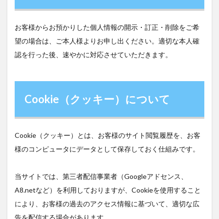
お客様からお預かりした個人情報の開示・訂正・削除をご希
望の場合は、ご本人様よりお申し出ください。適切な本人確
認を行った後、速やかに対応させていただきます。
Cookie（クッキー）について
Cookie（クッキー）とは、お客様のサイト閲覧履歴を、お客
様のコンピュータにデータとして保存しておく仕組みです。
当サイトでは、第三者配信事業者（Googleアドセンス、
A8.netなど）を利用しておりますが、Cookieを使用すること
により、お客様の過去のアクセス情報に基づいて、適切な広
告を配信する場合があります。