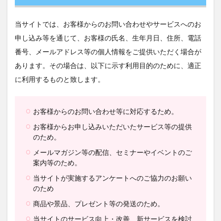
当サイトでは、お客様からのお問い合わせやサービスへのお
申し込み等を通じて、お客様の氏名、生年月日、住所、電話
番号、メールアドレス等の個人情報をご提供いただく場合が
あります。その場合は、以下に示す利用目的のために、適正
に利用するものと致します。
お客様からのお問い合わせ等に対応するため。
お客様からお申し込みいただいたサービス等の提供
のため。
メールマガジン等の配信、セミナーやイベントのご
案内等のため。
当サイトが実施するアンケートへのご協力のお願い
のため
商品や景品、プレゼント等の発送のため。
当サイトのサービス向上・改善、新サービスを検討