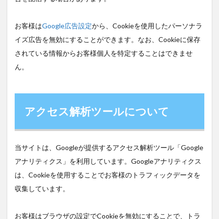
お客様は
Google広告設定
から、Cookieを使用したパーソナラ
イズ広告を無効にすることができます。なお、Cookieに保存
されている情報からお客様個人を特定することはできませ
ん。
アクセス解析ツールについて
当サイトは、Googleが提供するアクセス解析ツール「Google
アナリティクス」を利用しています。Googleアナリティクス
は、Cookieを使用することでお客様のトラフィックデータを
収集しています。
お客様はブラウザの設定でCookieを無効にすることで、トラ