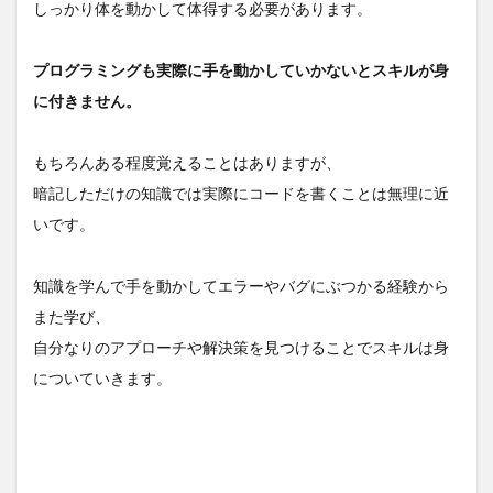
しっかり体を動かして体得する必要があります。
プログラミングも実際に手を動かしていかないとスキルが身
に付きません。
もちろんある程度覚えることはありますが、
暗記しただけの知識では実際にコードを書くことは無理に近
いです。
知識を学んで手を動かしてエラーやバグにぶつかる経験から
また学び、
自分なりのアプローチや解決策を見つけることでスキルは身
についていきます。