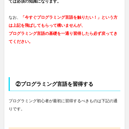
ては必須の知識になります。
なお、
「今すぐプログラミング言語を触りたい！」という方
は上記を飛ばしてもらって構いませんが、
プログラミング言語の基礎を一通り習得したら必ず戻ってき
てください。
②プログラミング言語を習得する
プログラミング初心者が最初に習得するべきものは下記の通
りです。