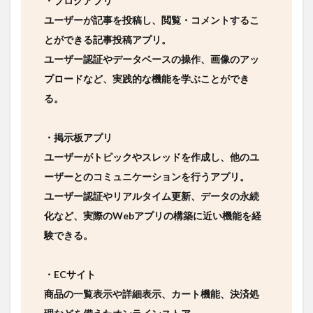
・ブログアプリ
ユーザーが記事を投稿し、閲覧・コメントするこ
とができる記事投稿アプリ。
ユーザー認証やデータベースの操作、画像のアッ
プロードなど、実践的な機能を学ぶことができ
る。
・掲示板アプリ
ユーザーがトピックやスレッドを作成し、他のユ
ーザーとのコミュニケーションを行うアプリ。
ユーザー認証やリアルタイム更新、データの永続
化など、実際のWebアプリの構築に近い機能を経
験できる。
・ECサイト
商品の一覧表示や詳細表示、カート機能、決済処