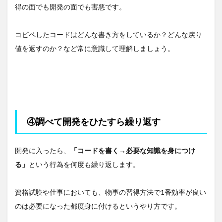
得の面でも開発の面でも害悪です。
コピペしたコードはどんな書き方をしているか？どんな戻り
値を返すのか？など常に意識して理解しましょう。
④調べて開発をひたすら繰り返す
開発に入ったら、
「コードを書く→必要な知識を身につけ
る」
という行為を何度も繰り返します。
資格試験や仕事においても、物事の習得方法で1番効率が良い
のは必要になった都度身に付けるというやり方です。