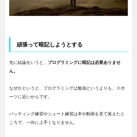
頑張って暗記しようとする
先に結論をいうと、
プログラミングに暗記は必要ありませ
ん。
なぜかというと、プログラミングは勉強というよりも、スポ
ーツに近いからです。
バッティング練習やシュート練習は本や動画を見て覚えたと
ころで、一向に上手くなりません。