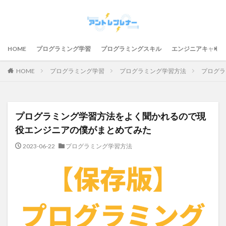
HOME
プログラミング学習
プログラミングスキル
エンジニアキャリア
HOME
プログラミング学習
プログラミング学習方法
プログラ
プログラミング学習方法をよく聞かれるので現
役エンジニアの僕がまとめてみた
2023-06-22
プログラミング学習方法