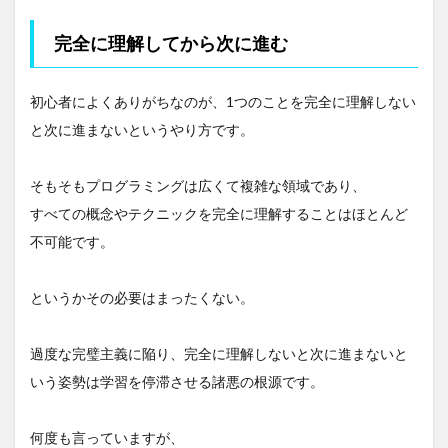
完全に理解してから次に進む
初心者によくありがちなのが、1つのことを完全に理解しない
と次に進まないというやり方です。
そもそもプログラミングは広くて複雑な領域であり、
すべての概念やテクニックを完全に理解することはほとんど
不可能です。
というかその必要はまったくない。
過度な完璧主義に陥り、完全に理解しないと次に進まないと
いう姿勢は学習を停滞させる諸悪の根源です。
何度も言っていますが、