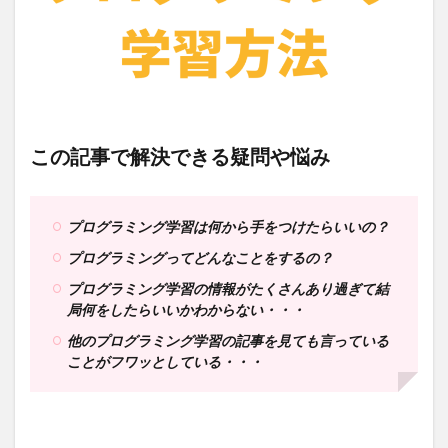
この記事で解決できる疑問や悩み
プログラミング学習は何から手をつけたらいいの？
プログラミングってどんなことをするの？
プログラミング学習の情報がたくさんあり過ぎて結
局何をしたらいいかわからない・・・
他のプログラミング学習の記事を見ても言っている
ことがフワッとしている・・・