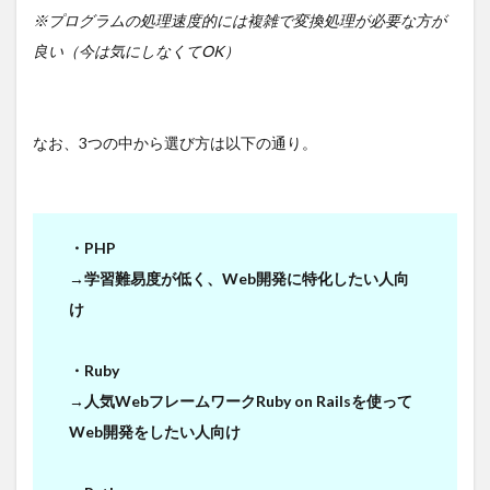
※プログラムの処理速度的には複雑で変換処理が必要な方が
良い（今は気にしなくてOK）
なお、3つの中から選び方は以下の通り。
・PHP
→学習難易度が低く、Web開発に特化したい人向
け
・Ruby
→人気WebフレームワークRuby on Railsを使って
Web開発をしたい人向け