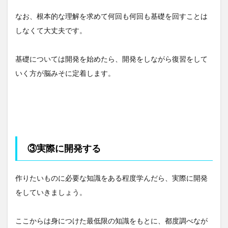
なお、根本的な理解を求めて何回も何回も基礎を回すことは
しなくて大丈夫です。
基礎については開発を始めたら、開発をしながら復習をして
いく方が脳みそに定着します。
③実際に開発する
作りたいものに必要な知識をある程度学んだら、実際に開発
をしていきましょう。
ここからは身につけた最低限の知識をもとに、都度調べなが