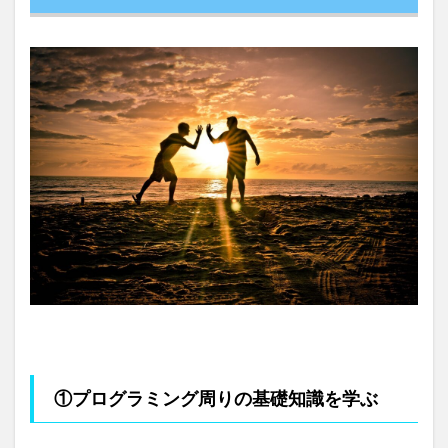
①プログラミング周りの基礎知識を学ぶ