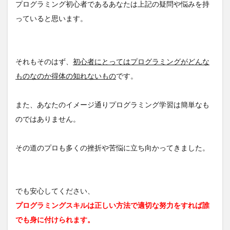
プログラミング初心者であるあなたは上記の疑問や悩みを持
っていると思います。
それもそのはず、
初心者にとってはプログラミングがどんな
ものなのか得体の知れないもの
です。
また、あなたのイメージ通りプログラミング学習は簡単なも
のではありません。
その道のプロも多くの挫折や苦悩に立ち向かってきました。
でも安心してください、
プログラミングスキルは正しい方法で適切な努力をすれば誰
でも身に付けられます。