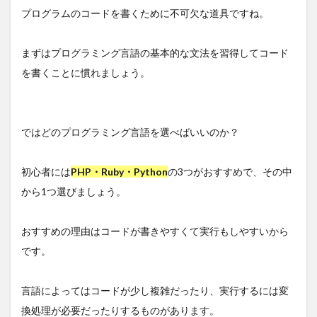
プログラムのコードを書くために不可欠な道具ですね。
まずはプログラミング言語の基本的な文法を習得してコード
を書くことに慣れましょう。
ではどのプログラミング言語を選べばいいのか？
初心者には
PHP・Ruby・Python
の3つがおすすめで、その中
から1つ選びましょう。
おすすめの理由はコードが書きやすくて実行もしやすいから
です。
言語によってはコードが少し複雑だったり、実行するには変
換処理が必要だったりするものがあります。