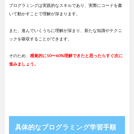
プログラミングは実践的なスキルであり、実際にコードを書
いて動かすことで理解が深まります。
また、進んでいくうちに理解が深まり、新たな知識やテクニ
ックを吸収することができます。
そのため、
感覚的に50〜60%理解できたと思ったらすぐ次に
進みましょう。
具体的なプログラミング学習手順