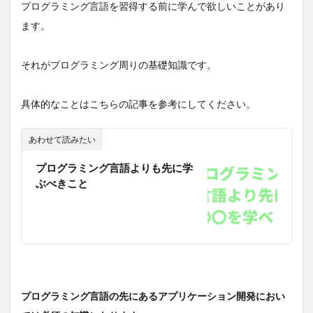
プログラミング言語を習得する前に学んで欲しいことがあり
ます。
それがプログラミング周りの基礎知識です。
具体的なことはこちらの記事を参考にしてください。
あわせて読みたい
プログラミング言語よりも先に学
ぶべきこと
プログラミング言語の先にあるアプリケーション開発におい