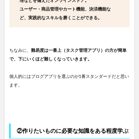
理などを備えたオンラインストア。
ユーザー・商品管理やカート機能、決済機能な
ど、実践的なスキルを磨くことができる。
ちなみに、
難易度は一番上（タスク管理アプリ）の方が簡単
で、下にいくほど難しくなっていきます。
個人的にはブログアプリを選ぶのが1番スタンダードだと思い
ます。
②作りたいものに必要な知識をある程度学ぶ